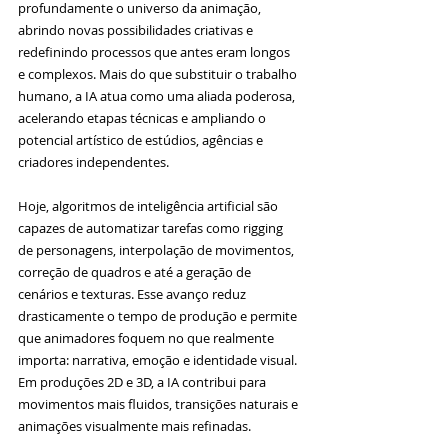
profundamente o universo da animação, 
abrindo novas possibilidades criativas e 
redefinindo processos que antes eram longos 
e complexos. Mais do que substituir o trabalho 
humano, a IA atua como uma aliada poderosa, 
acelerando etapas técnicas e ampliando o 
potencial artístico de estúdios, agências e 
criadores independentes.
Hoje, algoritmos de inteligência artificial são 
capazes de automatizar tarefas como rigging 
de personagens, interpolação de movimentos, 
correção de quadros e até a geração de 
cenários e texturas. Esse avanço reduz 
drasticamente o tempo de produção e permite 
que animadores foquem no que realmente 
importa: narrativa, emoção e identidade visual. 
Em produções 2D e 3D, a IA contribui para 
movimentos mais fluidos, transições naturais e 
animações visualmente mais refinadas.