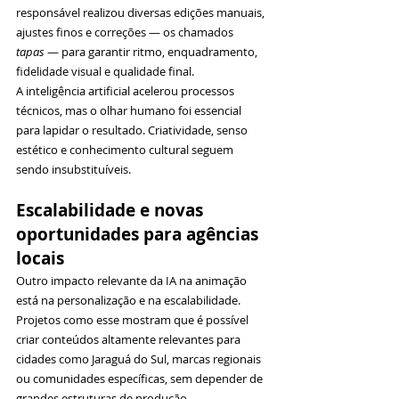
responsável realizou diversas edições manuais, 
ajustes finos e correções — os chamados 
tapas
 — para garantir ritmo, enquadramento, 
fidelidade visual e qualidade final.
A inteligência artificial acelerou processos 
técnicos, mas o olhar humano foi essencial 
para lapidar o resultado. Criatividade, senso 
estético e conhecimento cultural seguem 
sendo insubstituíveis.
Escalabilidade e novas 
oportunidades para agências 
locais
Outro impacto relevante da IA na animação 
está na personalização e na escalabilidade. 
Projetos como esse mostram que é possível 
criar conteúdos altamente relevantes para 
cidades como Jaraguá do Sul, marcas regionais 
ou comunidades específicas, sem depender de 
grandes estruturas de produção.