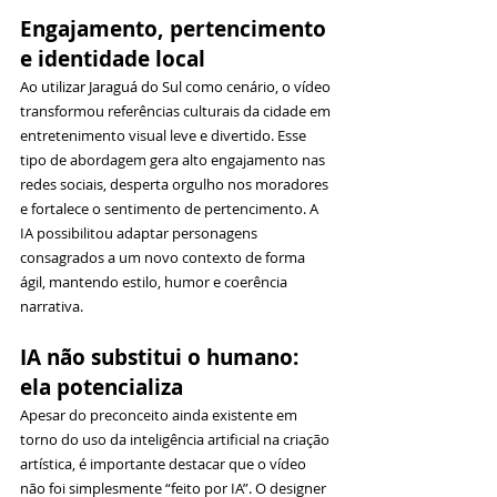
Engajamento, pertencimento 
e identidade local
Ao utilizar Jaraguá do Sul como cenário, o vídeo 
transformou referências culturais da cidade em 
entretenimento visual leve e divertido. Esse 
tipo de abordagem gera alto engajamento nas 
redes sociais, desperta orgulho nos moradores 
e fortalece o sentimento de pertencimento. A 
IA possibilitou adaptar personagens 
consagrados a um novo contexto de forma 
ágil, mantendo estilo, humor e coerência 
narrativa.
IA não substitui o humano: 
ela potencializa
Apesar do preconceito ainda existente em 
torno do uso da inteligência artificial na criação 
artística, é importante destacar que o vídeo 
não foi simplesmente “feito por IA”. O designer 