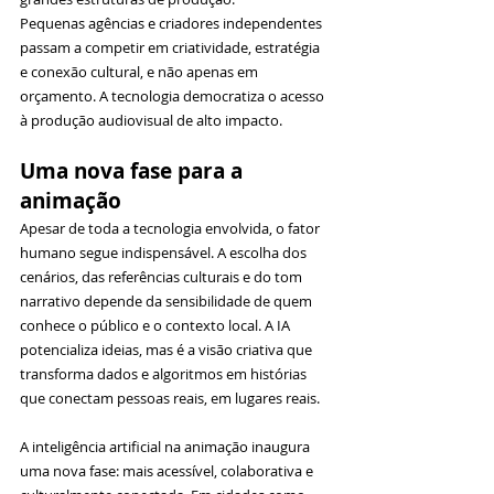
Pequenas agências e criadores independentes 
passam a competir em criatividade, estratégia 
e conexão cultural, e não apenas em 
orçamento. A tecnologia democratiza o acesso 
à produção audiovisual de alto impacto.
Uma nova fase para a 
animação
Apesar de toda a tecnologia envolvida, o fator 
humano segue indispensável. A escolha dos 
cenários, das referências culturais e do tom 
narrativo depende da sensibilidade de quem 
conhece o público e o contexto local. A IA 
potencializa ideias, mas é a visão criativa que 
transforma dados e algoritmos em histórias 
que conectam pessoas reais, em lugares reais.
A inteligência artificial na animação inaugura 
uma nova fase: mais acessível, colaborativa e 