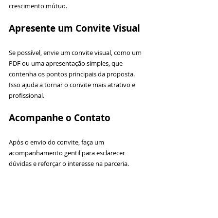
crescimento mútuo.
Apresente um Convite Visual
Se possível, envie um convite visual, como um 
PDF ou uma apresentação simples, que 
contenha os pontos principais da proposta. 
Isso ajuda a tornar o convite mais atrativo e 
profissional.
Acompanhe o Contato
Após o envio do convite, faça um 
acompanhamento gentil para esclarecer 
dúvidas e reforçar o interesse na parceria.