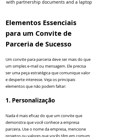
with partnership documents and a laptop
Elementos Essenciais 
para um Convite de 
Parceria de Sucesso
Um convite para parceria deve ser mais do que 
um simples e-mail ou mensagem. Ele precisa 
ser uma peça estratégica que comunique valor 
e desperte interesse. Veja os principais 
elementos que não podem faltar:
1. Personalização
Nada é mais eficaz do que um convite que 
demonstra que você conhece a empresa 
parceira. Use o nome da empresa, mencione 
projetos ou valores que vocês têm em comum 