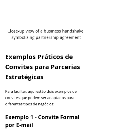
Close-up view of a business handshake 
symbolizing partnership agreement
Exemplos Práticos de 
Convites para Parcerias 
Estratégicas
Para facilitar, aqui estão dois exemplos de 
convites que podem ser adaptados para 
diferentes tipos de negócios:
Exemplo 1 - Convite Formal 
por E-mail