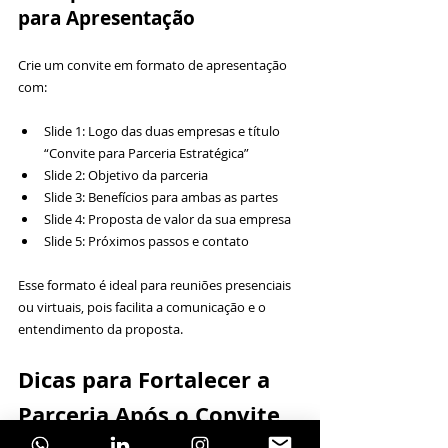
para Apresentação
Crie um convite em formato de apresentação 
com:
Slide 1: Logo das duas empresas e título 
“Convite para Parceria Estratégica”  
Slide 2: Objetivo da parceria  
Slide 3: Benefícios para ambas as partes  
Slide 4: Proposta de valor da sua empresa  
Slide 5: Próximos passos e contato
Esse formato é ideal para reuniões presenciais 
ou virtuais, pois facilita a comunicação e o 
entendimento da proposta.
Dicas para Fortalecer a 
Parceria Após o Convite