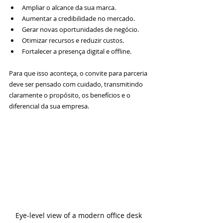
Ampliar o alcance da sua marca.
Aumentar a credibilidade no mercado.
Gerar novas oportunidades de negócio.
Otimizar recursos e reduzir custos.
Fortalecer a presença digital e offline.
Para que isso aconteça, o convite para parceria 
deve ser pensado com cuidado, transmitindo 
claramente o propósito, os benefícios e o 
diferencial da sua empresa.
Eye-level view of a modern office desk 