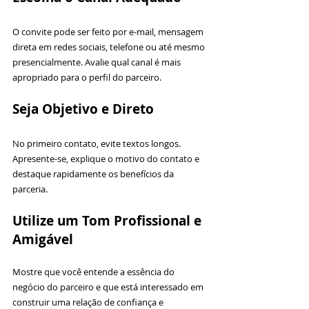
O convite pode ser feito por e-mail, mensagem 
direta em redes sociais, telefone ou até mesmo 
presencialmente. Avalie qual canal é mais 
apropriado para o perfil do parceiro.
Seja Objetivo e Direto
No primeiro contato, evite textos longos. 
Apresente-se, explique o motivo do contato e 
destaque rapidamente os benefícios da 
parceria.
Utilize um Tom Profissional e 
Amigável
Mostre que você entende a essência do 
negócio do parceiro e que está interessado em 
construir uma relação de confiança e 