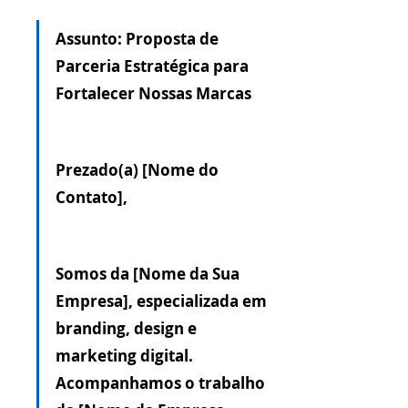
Assunto:
 Proposta de 
Parceria Estratégica para 
Fortalecer Nossas Marcas
Prezado(a) [Nome do 
Contato],
Somos da [Nome da Sua 
Empresa], especializada em 
branding, design e 
marketing digital. 
Acompanhamos o trabalho 