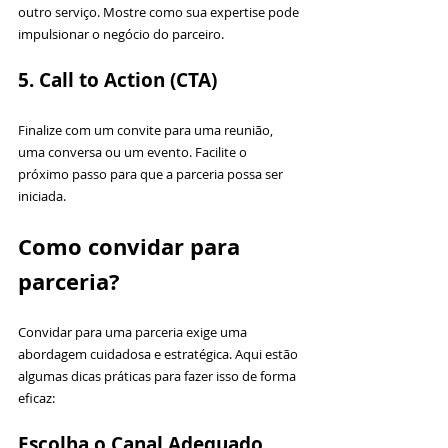
outro serviço. Mostre como sua expertise pode 
impulsionar o negócio do parceiro.
5. Call to Action (CTA)
Finalize com um convite para uma reunião, 
uma conversa ou um evento. Facilite o 
próximo passo para que a parceria possa ser 
iniciada.
Como convidar para 
parceria?
Convidar para uma parceria exige uma 
abordagem cuidadosa e estratégica. Aqui estão 
algumas dicas práticas para fazer isso de forma 
eficaz:
Escolha o Canal Adequado