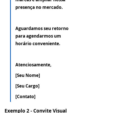
presença no mercado.
Aguardamos seu retorno 
para agendarmos um 
horário conveniente.
Atenciosamente,
[Seu Nome]
[Seu Cargo]
[Contato]
Exemplo 2 - Convite Visual 