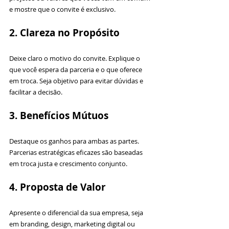
e mostre que o convite é exclusivo.
2. Clareza no Propósito
Deixe claro o motivo do convite. Explique o 
que você espera da parceria e o que oferece 
em troca. Seja objetivo para evitar dúvidas e 
facilitar a decisão.
3. Benefícios Mútuos
Destaque os ganhos para ambas as partes. 
Parcerias estratégicas eficazes são baseadas 
em troca justa e crescimento conjunto.
4. Proposta de Valor
Apresente o diferencial da sua empresa, seja 
em branding, design, marketing digital ou 