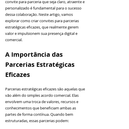
convite para parceria que seja claro, atraente e 
personalizado é fundamental para o sucesso 
dessa colaboração. Neste artigo, vamos 
explorar como criar convites para parcerias 
estratégicas eficazes, que realmente gerem 
valor e impulsionem sua presença digital e 
comercial.
A Importância das 
Parcerias Estratégicas 
Eficazes
Parcerias estratégicas eficazes são aquelas que 
vão além do simples acordo comercial. Elas 
envolvem uma troca de valores, recursos e 
conhecimentos que beneficiam ambas as 
partes de forma contínua. Quando bem 
estruturadas, essas parcerias podem: