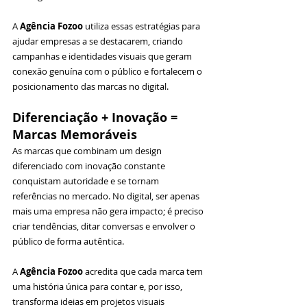
A 
Agência Fozoo
 utiliza essas estratégias para 
ajudar empresas a se destacarem, criando 
campanhas e identidades visuais que geram 
conexão genuína com o público e fortalecem o 
posicionamento das marcas no digital.
Diferenciação + Inovação = 
Marcas Memoráveis
As marcas que combinam um design 
diferenciado com inovação constante 
conquistam autoridade e se tornam 
referências no mercado. No digital, ser apenas 
mais uma empresa não gera impacto; é preciso 
criar tendências, ditar conversas e envolver o 
público de forma autêntica.
A 
Agência Fozoo
 acredita que cada marca tem 
uma história única para contar e, por isso, 
transforma ideias em projetos visuais 