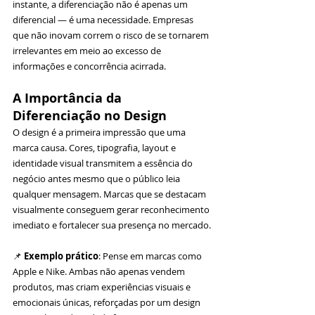
instante, a diferenciação não é apenas um 
diferencial — é uma necessidade. Empresas 
que não inovam correm o risco de se tornarem 
irrelevantes em meio ao excesso de 
informações e concorrência acirrada.
A Importância da 
Diferenciação no Design
O design é a primeira impressão que uma 
marca causa. Cores, tipografia, layout e 
identidade visual transmitem a essência do 
negócio antes mesmo que o público leia 
qualquer mensagem. Marcas que se destacam 
visualmente conseguem gerar reconhecimento 
imediato e fortalecer sua presença no mercado.
📌 
Exemplo prático
: Pense em marcas como 
Apple e Nike. Ambas não apenas vendem 
produtos, mas criam experiências visuais e 
emocionais únicas, reforçadas por um design 