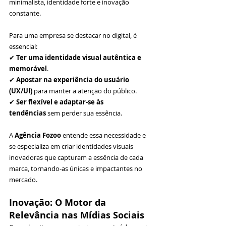
minimalista, identidade forte e inovação 
constante.
Para uma empresa se destacar no digital, é 
essencial:
✔ 
Ter uma identidade visual autêntica e 
memorável
.
✔ 
Apostar na experiência do usuário 
(UX/UI)
 para manter a atenção do público.
✔ 
Ser flexível e adaptar-se às 
tendências
 sem perder sua essência.
A 
Agência Fozoo
 entende essa necessidade e 
se especializa em criar identidades visuais 
inovadoras que capturam a essência de cada 
marca, tornando-as únicas e impactantes no 
mercado.
Inovação: O Motor da 
Relevância nas Mídias Sociais