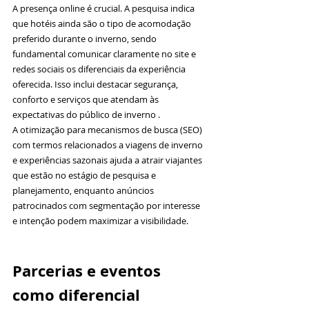
A presença online é crucial. A pesquisa indica 
que hotéis ainda são o tipo de acomodação 
preferido durante o inverno, sendo 
fundamental comunicar claramente no site e 
redes sociais os diferenciais da experiência 
oferecida. Isso inclui destacar segurança, 
conforto e serviços que atendam às 
expectativas do público de inverno .
A otimização para mecanismos de busca (SEO) 
com termos relacionados a viagens de inverno 
e experiências sazonais ajuda a atrair viajantes 
que estão no estágio de pesquisa e 
planejamento, enquanto anúncios 
patrocinados com segmentação por interesse 
e intenção podem maximizar a visibilidade.
Parcerias e eventos 
como diferencial 