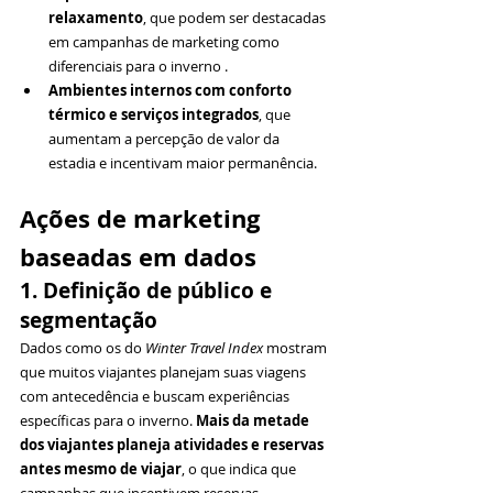
relaxamento
, que podem ser destacadas 
em campanhas de marketing como 
diferenciais para o inverno .
Ambientes internos com conforto 
térmico e serviços integrados
, que 
aumentam a percepção de valor da 
estadia e incentivam maior permanência.
Ações de marketing 
baseadas em dados
1. Definição de público e 
segmentação
Dados como os do 
Winter Travel Index
 mostram 
que muitos viajantes planejam suas viagens 
com antecedência e buscam experiências 
específicas para o inverno. 
Mais da metade 
dos viajantes planeja atividades e reservas 
antes mesmo de viajar
, o que indica que 