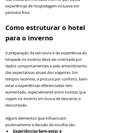
experiências de hospedagem inclusive em 
períodos frios.
Como estruturar o hotel 
para o inverno
A preparação da estrutura e da experiência do 
hóspede no inverno deve ser orientada por 
dados comportamentais e pelo entendimento 
das expectativas atuais dos viajantes. Em 
tempos recentes, a procura por conforto, bem-
estar e experiências diferenciadas tem 
aumentado, especialmente entre turistas que 
viajam no inverno em busca de descanso e 
desconexão.
Alguns elementos que influenciam 
positivamente a decisão de escolha são:
Experiências bem-estar e 