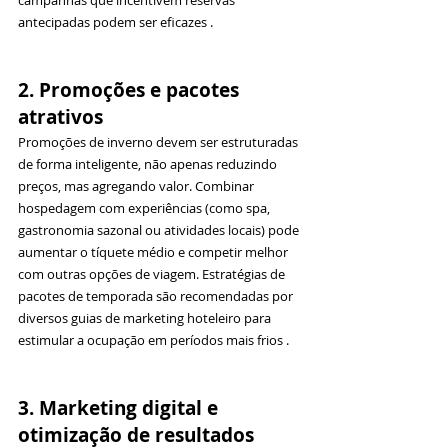
campanhas que incentivem reservas 
antecipadas podem ser eficazes .
2. Promoções e pacotes 
atrativos
Promoções de inverno devem ser estruturadas 
de forma inteligente, não apenas reduzindo 
preços, mas agregando valor. Combinar 
hospedagem com experiências (como spa, 
gastronomia sazonal ou atividades locais) pode 
aumentar o tíquete médio e competir melhor 
com outras opções de viagem. Estratégias de 
pacotes de temporada são recomendadas por 
diversos guias de marketing hoteleiro para 
estimular a ocupação em períodos mais frios .
3. Marketing digital e 
otimização de resultados