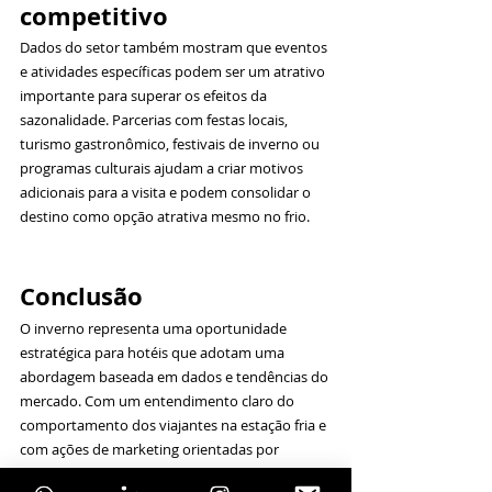
competitivo
Dados do setor também mostram que eventos 
e atividades específicas podem ser um atrativo 
importante para superar os efeitos da 
sazonalidade. Parcerias com festas locais, 
turismo gastronômico, festivais de inverno ou 
programas culturais ajudam a criar motivos 
adicionais para a visita e podem consolidar o 
destino como opção atrativa mesmo no frio.
Conclusão
O inverno representa uma oportunidade 
estratégica para hotéis que adotam uma 
abordagem baseada em dados e tendências do 
mercado. Com um entendimento claro do 
comportamento dos viajantes na estação fria e 
com ações de marketing orientadas por 
pesquisas, é possível: