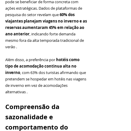
pode se beneficiar de forma concreta com 
ações estratégicas. Dados de plataformas de 
pesquisa do setor revelam que 
60% dos 
viajantes planejam viagens no inverno e as 
reservas aumentaram 45% em relação ao 
ano anterior
, indicando forte demanda 
mesmo fora da alta temporada tradicional de 
verão .
Além disso, a preferência por 
hotéis como 
tipo de acomodação continua alta no 
inverno
, com 63% dos turistas afirmando que 
pretendem se hospedar em hotéis nas viagens 
de inverno em vez de acomodações 
alternativas .
Compreensão da 
sazonalidade e 
comportamento do 