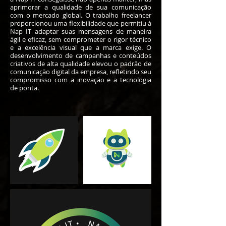
aprimorar a qualidade de sua comunicação
com o mercado global. O trabalho freelancer
proporcionou uma flexibilidade que permitiu à
Nap IT adaptar suas mensagens de maneira
ágil e eficaz, sem comprometer o rigor técnico
e a excelência visual que a marca exige. O
desenvolvimento de campanhas e conteúdos
criativos de alta qualidade elevou o padrão de
comunicação digital da empresa, refletindo seu
compromisso com a inovação e a tecnologia
de ponta.