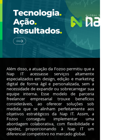
Além disso, a atuação da Fozoo permitiu que a
Nap IT acessasse serviços altamente
especializados em design, edição e marketing
digital de forma ágil e personalizada, sem a
necessidade de expandir ou sobrecarregar sua
equipe interna. Esse modelo de parceria
freelancer empresarial trouxe benefícios
consideráveis, ao oferecer soluções sob
medida que se alinham perfeitamente aos
objetivos estratégicos da Nap IT. Assim, a
Fozoo conseguiu implementar uma
abordagem colaborativa, com flexibilidade e
rapidez, proporcionando à Nap IT um
diferencial competitivo no mercado global.