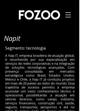
Napit
Segmento: tecnologia
A Nap IT, empresa brasileira de atuação global,
é reconhecida por sua especialização em
serviços de redes corporativas e na integração
de soluções tecnológicas avançadas. Com
presença consolidada em mercados
estratégicos como Brasil, Estados Unidos,
México e Chile, a Nap IT já conduziu projetos
em mais de 20 países ao redor do mundo. Essa
trajetória de sucesso permitiu à empresa
acumular um vasto conhecimento técnico e
operacional, possibilitando a atuação em
setores diversos, como varejo, indústria,
serviços financeiros, construção civil, saúde,
seguros, transportes, aeroportos e até no