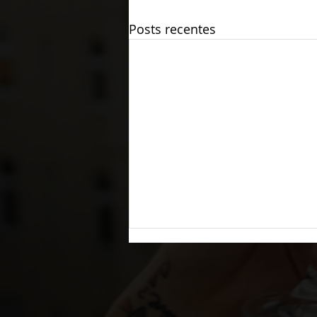
Posts recentes