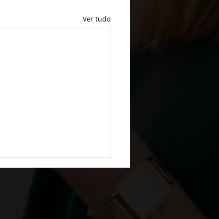
Ver tudo