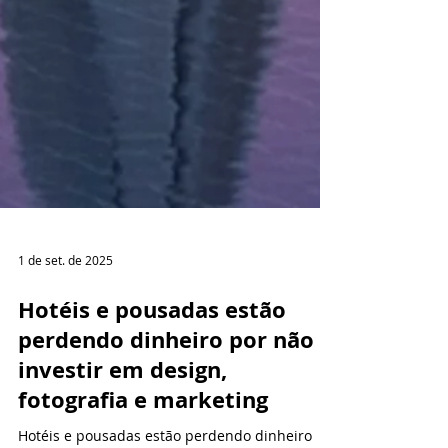
1 de set. de 2025
Hotéis e pousadas estão
perdendo dinheiro por não