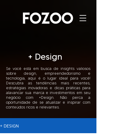
+ Design
Se você está em busca de insights valiosos
sobre design, empreendedorismo e
tecnologia, aqui é o lugar ideal para você!
Descubra as tendências mais recentes,
estratégias inovadoras e dicas práticas para
alavancar sua marca e investimentos em seu
negócio com +Design.​ Não perca a
oportunidade de se atualizar e inspirar com
conteúdos ricos e relevantes. ​
+ DESIGN