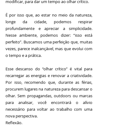
modificar, para dar um tempo ao olhar crítico. 
É por isso que, ao estar no meio da natureza, 
longe da cidade, podemos respirar 
profundamente e apreciar a simplicidade. 
Nesse ambiente, podemos dizer: “isso está 
perfeito”. Buscamos uma perfeição que, muitas 
vezes, parece inalcançável, mas que evolui com 
o tempo e a prática.
Esse descanso do “olhar crítico” é vital para 
recarregar as energias e renovar a criatividade. 
Por isso, recomendo que, durante as férias, 
procurem lugares na natureza para descansar o 
olhar. Sem propagandas, outdoors ou marcas 
para analisar, você encontrará o alívio 
necessário para voltar ao trabalho com uma 
nova perspectiva.
Reflexão.