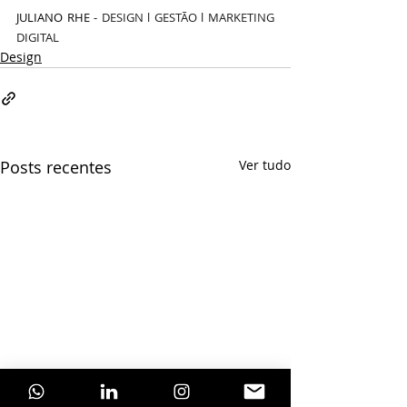
JULIANO RHE - 
DESIGN l GESTÃO l MARKETING 
DIGITAL
Design
Posts recentes
Ver tudo