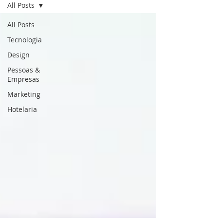
All Posts
All Posts
Tecnologia
Design
Pessoas &
Empresas
Marketing
Hotelaria