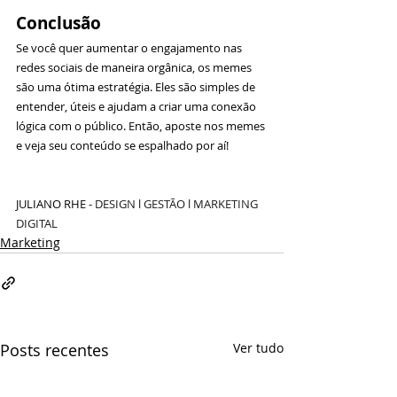
Conclusão
Se você quer aumentar o engajamento nas 
redes sociais de maneira orgânica, os memes 
são uma ótima estratégia. Eles são simples de 
entender, úteis e ajudam a criar uma conexão 
lógica com o público. Então, aposte nos memes 
e veja seu conteúdo se espalhado por aí!
JULIANO RHE - 
DESIGN l GESTÃO l MARKETING 
DIGITAL
Marketing
Posts recentes
Ver tudo